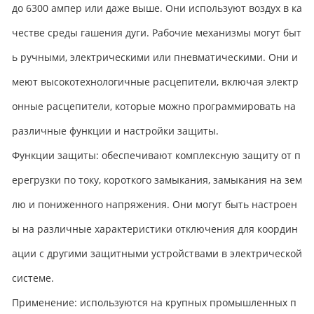
до 6300 ампер или даже выше. Они используют воздух в ка
честве среды гашения дуги. Рабочие механизмы могут быт
ь ручными, электрическими или пневматическими. Они и
меют высокотехнологичные расцепители, включая электр
онные расцепители, которые можно программировать на
различные функции и настройки защиты.
Функции защиты: обеспечивают комплексную защиту от п
ерегрузки по току, короткого замыкания, замыкания на зем
лю и пониженного напряжения. Они могут быть настроен
ы на различные характеристики отключения для координ
ации с другими защитными устройствами в электрической
системе.​
Применение: используются на крупных промышленных п