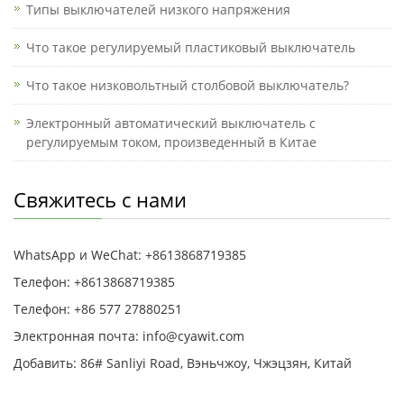
Типы выключателей низкого напряжения
Что такое регулируемый пластиковый выключатель
Что такое низковольтный столбовой выключатель?
Электронный автоматический выключатель с
регулируемым током, произведенный в Китае
Свяжитесь с нами
WhatsApp и WeChat: +8613868719385
Телефон: +8613868719385
Телефон: +86 577 27880251
Электронная почта: info@cyawit.com
Добавить: 86# Sanliyi Road, Вэньчжоу, Чжэцзян, Китай