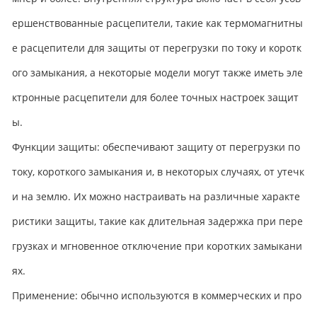
ершенствованные расцепители, такие как термомагнитны
е расцепители для защиты от перегрузки по току и коротк
ого замыкания, а некоторые модели могут также иметь эле
ктронные расцепители для более точных настроек защит
ы.
Функции защиты: обеспечивают защиту от перегрузки по
току, короткого замыкания и, в некоторых случаях, от утечк
и на землю. Их можно настраивать на различные характе
ристики защиты, такие как длительная задержка при пере
грузках и мгновенное отключение при коротких замыкани
ях.
Применение: обычно используются в коммерческих и про