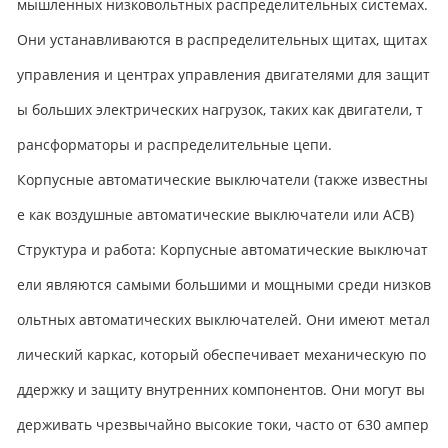
мышленных низковольтных распределительных системах.
Они устанавливаются в распределительных щитах, щитах
управления и центрах управления двигателями для защит
ы больших электрических нагрузок, таких как двигатели, т
рансформаторы и распределительные цепи.
Корпусные автоматические выключатели (также известны
е как воздушные автоматические выключатели или ACB)
Структура и работа: Корпусные автоматические выключат
ели являются самыми большими и мощными среди низков
ольтных автоматических выключателей. Они имеют метал
лический каркас, который обеспечивает механическую по
ддержку и защиту внутренних компонентов. Они могут вы
держивать чрезвычайно высокие токи, часто от 630 ампер