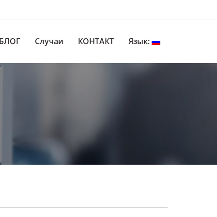
БЛОГ
Случаи
КОНТАКТ
Язык: