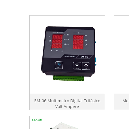
EM-06 Multimetro Digital Trifásico
Med
Volt Ampere