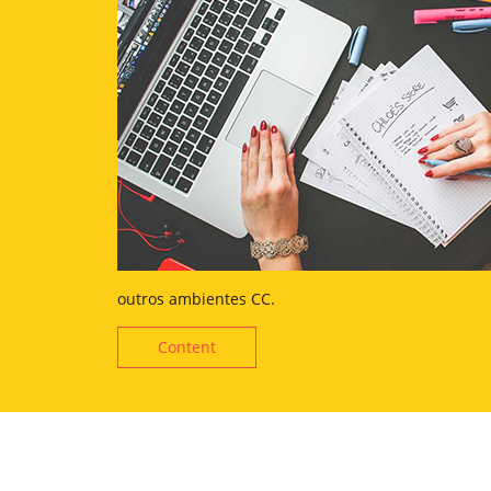
outros ambientes CC.
Content