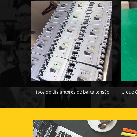
Tipos de disjuntores de baixa tensão
O que é