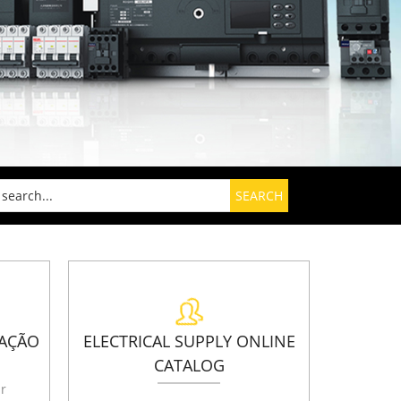
CAÇÃO
ELECTRICAL SUPPLY ONLINE
CATALOG
r