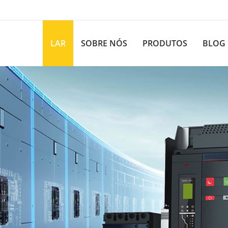
LAR
SOBRE NÓS
PRODUTOS
BLOG