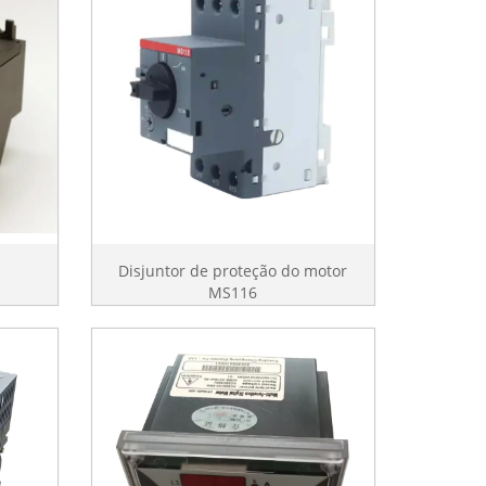
Disjuntor de proteção do motor
MS116