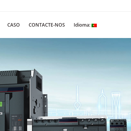
CASO
CONTACTE-NOS
Idioma: