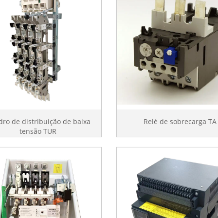
ro de distribuição de baixa
Relé de sobrecarga TA
tensão TUR