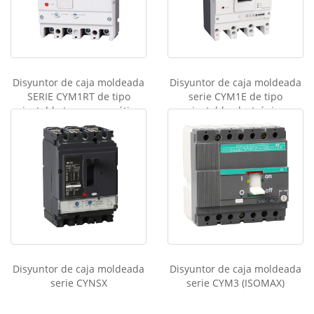
Disyuntor de caja moldeada
Disyuntor de caja moldeada
SERIE CYM1RT de tipo
serie CYM1E de tipo
ajustable termomagnético
ajustable electrónico
inteligente
Disyuntor de caja moldeada
Disyuntor de caja moldeada
serie CYNSX
serie CYM3 (ISOMAX)