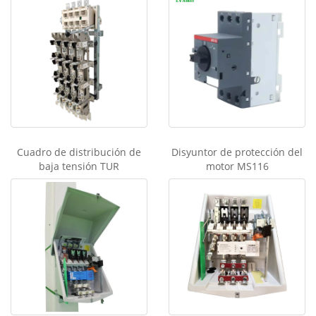
Cuadro de distribución de
Disyuntor de protección del
baja tensión TUR
motor MS116