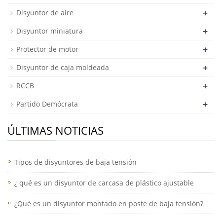
+
Disyuntor de aire
+
Disyuntor miniatura
+
Protector de motor
+
Disyuntor de caja moldeada
+
RCCB
+
Partido Demócrata
ÚLTIMAS NOTICIAS
Tipos de disyuntores de baja tensión
¿ qué es un disyuntor de carcasa de plástico ajustable
¿Qué es un disyuntor montado en poste de baja tensión?