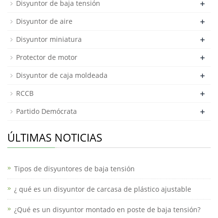
+
Disyuntor de baja tensión
+
Disyuntor de aire
+
Disyuntor miniatura
+
Protector de motor
+
Disyuntor de caja moldeada
+
RCCB
+
Partido Demócrata
ÚLTIMAS NOTICIAS
Tipos de disyuntores de baja tensión
¿ qué es un disyuntor de carcasa de plástico ajustable
¿Qué es un disyuntor montado en poste de baja tensión?