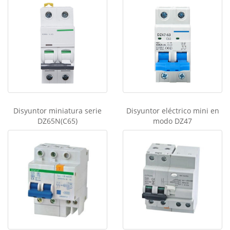
Disyuntor miniatura serie
Disyuntor eléctrico mini en
DZ65N(C65)
modo DZ47