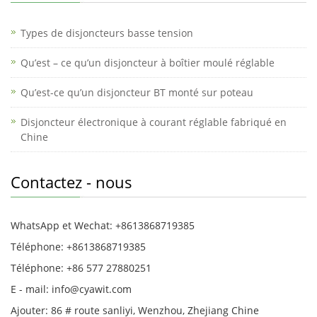
Types de disjoncteurs basse tension
Qu’est – ce qu’un disjoncteur à boîtier moulé réglable
Qu’est-ce qu’un disjoncteur BT monté sur poteau
Disjoncteur électronique à courant réglable fabriqué en
Chine
Contactez - nous
WhatsApp et Wechat: +8613868719385
Téléphone: +8613868719385
Téléphone: +86 577 27880251
E - mail: info@cyawit.com
Ajouter: 86 # route sanliyi, Wenzhou, Zhejiang Chine