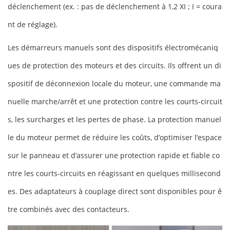
déclenchement (ex. : pas de déclenchement à 1,2 XI ; I = coura
nt de réglage).
Les démarreurs manuels sont des dispositifs électromécaniq
ues de protection des moteurs et des circuits. Ils offrent un di
spositif de déconnexion locale du moteur, une commande ma
nuelle marche/arrêt et une protection contre les courts-circuit
s, les surcharges et les pertes de phase. La protection manuel
le du moteur permet de réduire les coûts, d’optimiser l’espace
sur le panneau et d’assurer une protection rapide et fiable co
ntre les courts-circuits en réagissant en quelques millisecond
es. Des adaptateurs à couplage direct sont disponibles pour ê
tre combinés avec des contacteurs.