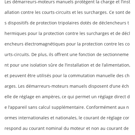
Les démarreurs-moteurs manuels protègent la charge et l’inst
allation contre les courts-circuits et les surcharges. Ce sont de
s dispositifs de protection tripolaires dotés de déclencheurs t
hermiques pour la protection contre les surcharges et de décl
encheurs électromagnétiques pour la protection contre les co
urts-circuits. De plus, ils offrent une fonction de sectionneme
nt pour une isolation sûre de l’installation et de l’alimentation,
et peuvent être utilisés pour la commutation manuelle des ch
arges. Les démarreurs-moteurs manuels disposent d’une éch
elle de réglage en ampères, ce qui permet un réglage direct d
e l’appareil sans calcul supplémentaire. Conformément aux n
ormes internationales et nationales, le courant de réglage cor
respond au courant nominal du moteur et non au courant de