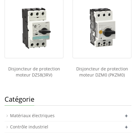
Disjoncteur de protection
Disjoncteur de protection
moteur DZS8(3RV)
moteur DZM0 (PKZM0)
Catégorie
+
Matériaux électriques
+
Contrôle industriel