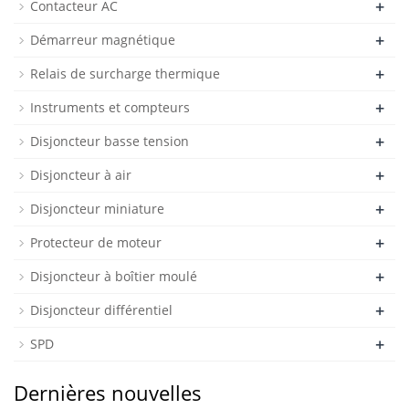
+
Contacteur AC
+
Démarreur magnétique
+
Relais de surcharge thermique
+
Instruments et compteurs
+
Disjoncteur basse tension
+
Disjoncteur à air
+
Disjoncteur miniature
+
Protecteur de moteur
+
Disjoncteur à boîtier moulé
+
Disjoncteur différentiel
+
SPD
Dernières nouvelles